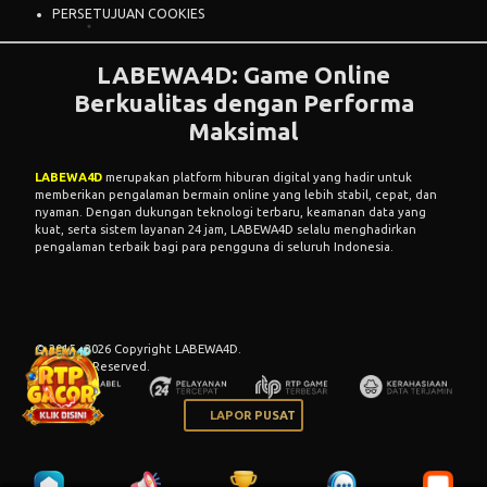
PERSETUJUAN COOKIES
LABEWA4D: Game Online
Berkualitas dengan Performa
Maksimal
LABEWA4D
merupakan platform hiburan digital yang hadir untuk
memberikan pengalaman bermain online yang lebih stabil, cepat, dan
nyaman. Dengan dukungan teknologi terbaru, keamanan data yang
kuat, serta sistem layanan 24 jam, LABEWA4D selalu menghadirkan
pengalaman terbaik bagi para pengguna di seluruh Indonesia.
© 2015 - 2026 Copyright LABEWA4D.
All Rights Reserved.
LAPOR PUSAT