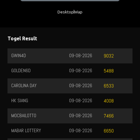
Desktop
Wap
Togel Result
GWIN4D
09-08-2026
9032
GOLDEN6D
09-08-2026
5488
CAROLINA DAY
09-08-2026
6533
HK SIANG
09-08-2026
4008
MOCBAILOTTO
09-08-2026
7466
MABAR LOTTERY
09-08-2026
6650