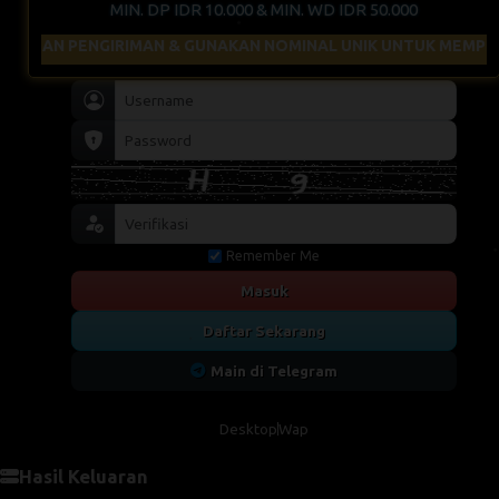
MIN. DP IDR 10.000 & MIN. WD IDR 50.000
AHAN PENGIRIMAN & GUNAKAN NOMINAL UNIK UNTUK MEMPERCE
Remember Me
Masuk
Daftar Sekarang
Main di Telegram
Desktop
Wap
Hasil Keluaran