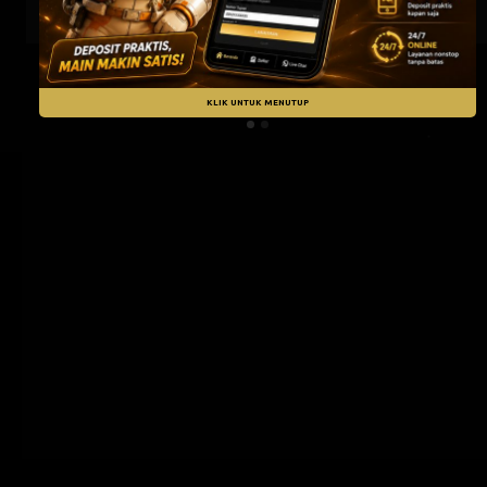
SYDNEY LOTTO
08-08-2026
1377
SINGAPORE
08-08-2026
5102
KLIK UNTUK MENUTUP