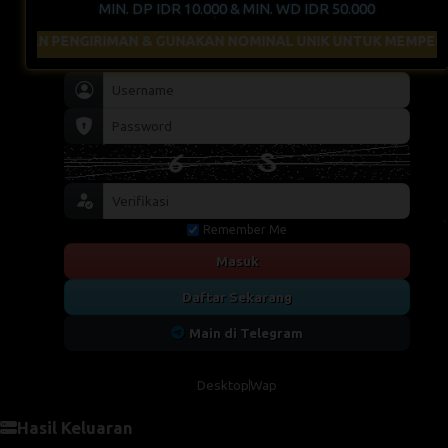
MIN. DP IDR 10.000 & MIN. WD IDR 50.000
HAN PENGIRIMAN & GUNAKAN NOMINAL UNIK UNTUK MEMPERCEP
Remember Me
Masuk
Daftar Sekarang
Main di Telegram
Desktop
Wap
Hasil Keluaran