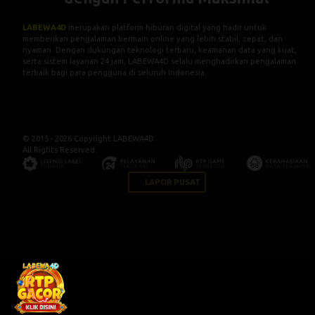
LABEWA4D
merupakan platform hiburan digital yang hadir untuk
memberikan pengalaman bermain online yang lebih stabil, cepat, dan
nyaman. Dengan dukungan teknologi terbaru, keamanan data yang kuat,
serta sistem layanan 24 jam, LABEWA4D selalu menghadirkan pengalaman
terbaik bagi para pengguna di seluruh Indonesia.
© 2015 - 2026 Copyright LABEWA4D.
All Rights Reserved.
LAPOR PUSAT