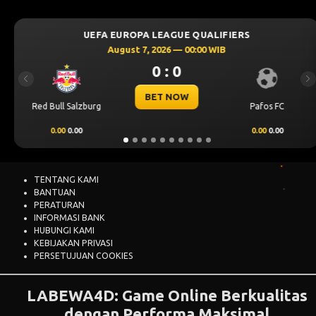
LEAGUE QUALIFIERS
UEFA EUROPA L
 2026 — 00:00 WIB
August 7, 20
0 : 0
0
Previous
Ne
ET NOW
BE
Pafos FC
Benfica
0.00
0.00
2.5
0.85
TENTANG KAMI
BANTUAN
PERATURAN
INFORMASI BANK
HUBUNGI KAMI
KEBIJAKAN PRIVASI
PERSETUJUAN COOKIES
LABEWA4D: Game Online Berkualitas
dengan Performa Maksimal