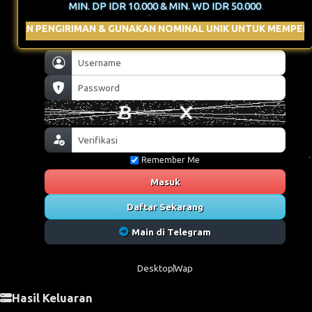
MIN. DP IDR 10.000 & MIN. WD IDR 50.000
AHAN PENGIRIMAN & GUNAKAN NOMINAL UNIK UNTUK MEMPERCE
Remember Me
Masuk
Daftar Sekarang
Main di Telegram
Desktop
Wap
Hasil Keluaran